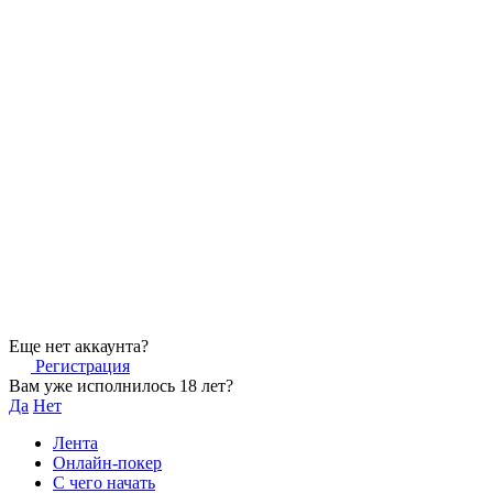
Еще нет аккаунта?
Регистрация
Вам уже исполнилось 18 лет?
Да
Нет
Лента
Онлайн-покер
С чего начать