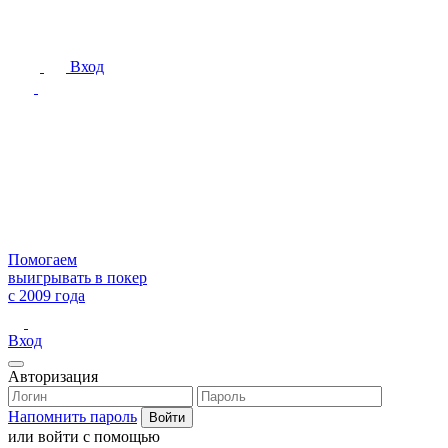
Вход
Помогаем
выигрывать в покер
с 2009 года
Вход
Авторизация
Напомнить пароль
или войти с помощью